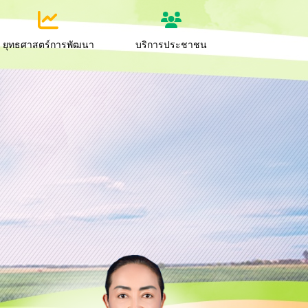
ยุทธศาสตร์การพัฒนา
บริการประชาชน