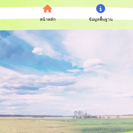
หน้าหลัก
ข้อมูลพื้นฐาน