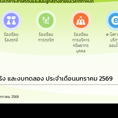
ีไม่ได้ชำระภาษีที่ดินและสิ่งปลูกสร้างภายในเวลาที่กำหนด
e-Serv
ร้องเรียน
ร้องเรียน
ร้องเรียน
บริกา
ร้องทุกข์
การทุจริต
การบริหาร
ออนไล
ทรัพยากร
บุคคล
จริง และงบทดลอง ประจำเดือนมกราคม 2569
มกราคม 2569