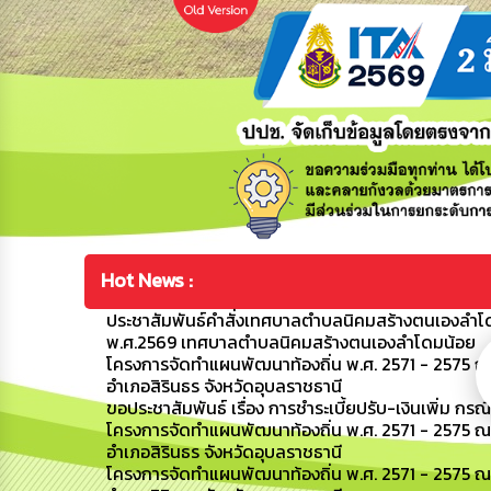
Hot News :
ประชาสัมพันธ์คำสั่งเทศบาลตำบลนิคมสร้างตนเองลำโดมน
พ.ศ.2569 เทศบาลตำบลนิคมสร้างตนเองลำโดมน้อย
โครงการจัดทำแผนพัฒนาท้องถิ่น พ.ศ. 2571 - 2575 ณ
อำเภอสิรินธร จังหวัดอุบลราชธานี
ขอประชาสัมพันธ์ เรื่อง การชำระเบี้ยปรับ-เงินเพิ่ม กรณ
โครงการจัดทำแผนพัฒนาท้องถิ่น พ.ศ. 2571 - 2575 
อำเภอสิรินธร จังหวัดอุบลราชธานี
โครงการจัดทำแผนพัฒนาท้องถิ่น พ.ศ. 2571 - 2575 