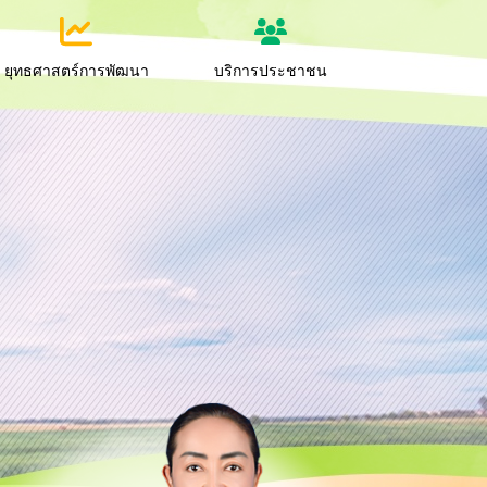
ยุทธศาสตร์การพัฒนา
บริการประชาชน