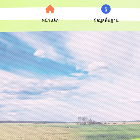
หน้าหลัก
ข้อมูลพื้นฐาน