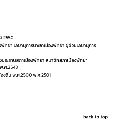
.ศ.2550
ัทยา เลขานุการนายกเมืองพัทยา ผู้ช่วยเลขานุการ
องประธานสภาเมืองพัทยา สมาชิกสภาเมืองพัทยา
 พ.ศ.2543
้องถิ่น พ.ศ.2500 พ.ศ.2501
back to top