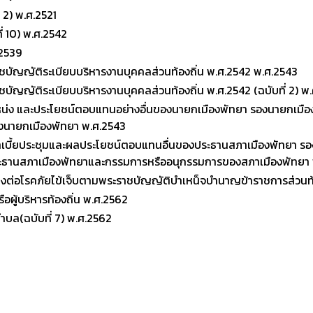
 2) พ.ศ.2521
่ 10) พ.ศ.2542
2539
ญญัติระเบียบบริหารงานบุคคลส่วนท้องถิ่น พ.ศ.2542 พ.ศ.2543
ญัติระเบียบบริหารงานบุคคลส่วนท้องถิ่น พ.ศ.2542 (ฉบับที่ 2) พ
่ง และประโยชน์ตอบแทนอย่างอื่นของนายกเมืองพัทยา รองนายกเมืองพ
องนายกเมืองพัทยา พ.ศ.2543
าเบี้ยประชุมและผลประโยชน์ตอบแทนอื่นของประธานสภาเมืองพัทยา ร
ประธานสภาเมืองพัทยาและกรรมการหรืออนุกรรมการของสภาเมืองพัทยา
่ยงต่อโรคภัยไข้เจ็บตามพระราชบัญญัติบำเหน็จบำนาญข้าราชการส่วนท
อผู้บริหารท้องถิ่น พ.ศ.2562
ล(ฉบับที่ 7) พ.ศ.2562