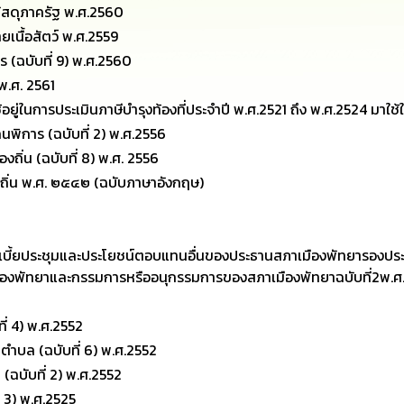
ัสดุภาครัฐ พ.ศ.2560
เนื้อสัตว์ พ.ศ.2559
 (ฉบับที่ 9) พ.ศ.2560
พ.ศ. 2561
ยู่ในการประเมินภาษีบำรุงท้องที่ประจำปี พ.ศ.2521 ถึง พ.ศ.2524 มาใช้
พิการ (ฉบับที่ 2) พ.ศ.2556
ิ่น (ฉบับที่ 8) พ.ศ. 2556
ถิ่น พ.ศ. ๒๕๔๒ (ฉบับภาษาอังกฤษ)
เบี้ยประชุมและประโยชน์ตอบแทนอื่นของประธานสภาเมืองพัทยารองปร
มืองพัทยาและกรรมการหรืออนุกรรมการของสภาเมืองพัทยาฉบับที่2พ.ศ
ี่ 4) พ.ศ.2552
ำบล (ฉบับที่ 6) พ.ศ.2552
ฉบับที่ 2) พ.ศ.2552
 3) พ.ศ.2525