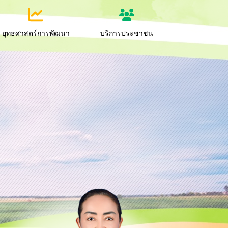
ยุทธศาสตร์การพัฒนา
บริการประชาชน