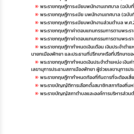
พระราชกฤษฎีการะเบียบพนักงานเทศบาล (ฉบับที่
พระราชกฤษฎีการะเบีย บพนักงานเทศบาล (ฉบับที
พระราชกฤษฎีการะเบียบพนักงานส่วนตำบล พ.ศ.
พระราชกฤษฎีกาค่าตอบแทนกรรมการตามพระราชบั
พระราชกฤษฎีกาค่าตอบแทนกรรมการตามพระราชบัญ
พระราชกฤษฎีกากำหนดเงินเดือน เงินประจำตำแหน
นายกเมืองพัทยา และประธานที่ปรึกษาหรือที่ปรึกษาข
พระราชกฤษฎีกากำหนดเงินประจำตำแหน่ง เงินค่
เลขานุการประธานสภาเมืองพัทยา ผู้ช่วยเลขานุการ
พระราชกฤษฎีกากำหนดท้องที่กันดารที่จะต้องเสี
พระราชบัญญัติการเลือกตั้งสมาชิกสภาท้องถิ่นหรื
พระราชบัญญัสภาตำบลและองค์การบริหารส่วนตำบ