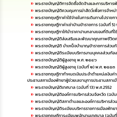
พระราชบัญญัติการจัดซื้อจัดจ้างและการบริหารพ
พระราชบัญญัติควบคุมการฆ่าสัตว์เพื่อการจำหน่าย
พระราชกฤษฎีกาค่าใช้จ่ายในการเดินทางไปราชการ
พระราชกฤษฎีกาค่าเช่าบ้านข้าราชการ (ฉบับที่ 5) 
พระราชกฤษฎีกาให้นำราคาปานกลางของที่ดินที่ใช้อ
พระราชบัญญัติส่งเสริมและพัฒนาคุณภาพชีวิตคน
พระราชบัญญัติ บำเหน็จบำนาญข้าราชการส่วนท้องถ
พระราชบัญญัติระเบียบบริหารงานบุคคลส่วนท้อง
พระราชบัญญัติผู้สูงอายุ พ.ศ. ๒๕๔๖
พระราชบัญญัติผู้สูงอายุ (ฉบับที่ ๒) พ.ศ. ๒๕๕๓
พระราชกฤษฎีกากำหนดเงินประจำตำแหน่งเงินค่า
ประธานสภาเมืองพัทยาผู้ช่วยเลขานุการประธานสภาเ
พระราชบัญญัติเทศบาล (ฉบับที่ 13) พ.ศ.2552
พระราชบัญญัติองค์การบริหารส่วนจังหวัด (ฉบับท
พระราชบัญญัติสภาตำบลและองค์การบริหารส่วนต
พระราชบัญญัติระเบียบบริหารราชการเมืองพัทยา (
พระราชกฤษฎีการะเบียบพนักงานเทศบาล (ฉบับที่