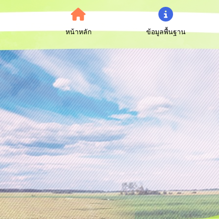
หน้าหลัก
ข้อมูลพื้นฐาน