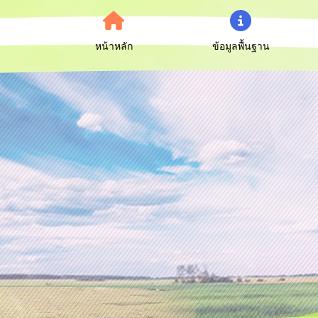
หน้าหลัก
ข้อมูลพื้นฐาน