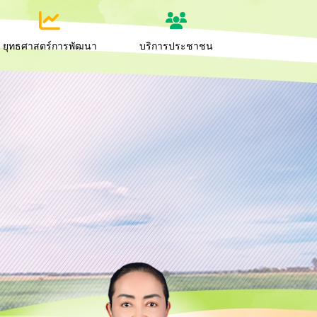
ยุทธศาสตร์การพัฒนา
บริการประชาชน