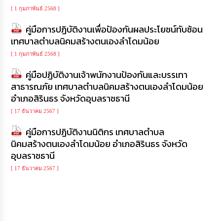
ความ
[ 1 กุมภาพันธ์ 2568 ]
รู้
คู่มือการปฏิบัติงานเพื่อป้องกันผลประโยชน์ทับซ้อน
ข้อมูล
เทศบาลตำบลนิคมสร้างตนเองลำโดมน้อย
การ
ติดต่อ
[ 1 กุมภาพันธ์ 2568 ]
คู่มือปฏิบัติงานเจ้าพนักงานป้องกันและบรรเทา
สาธารณภัย เทศบาลตำบลนิคมสร้างตนเองลำโดมน้อย
อำเภอสิรินธร จังหวัดอุบลราชธานี
[ 17 ธันวาคม 2567 ]
คู่มือการปฏิบัติงานนิติกร เทศบาลตำบล
นิคมสร้างตนเองลำโดมน้อย อำเภอสิรินธร จังหวัด
อุบลราชธานี
[ 17 ธันวาคม 2567 ]