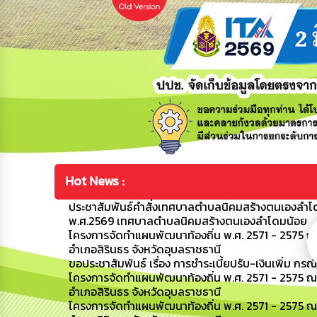
Hot News :
ประชาสัมพันธ์คำสั่งเทศบาลตำบลนิคมสร้างตนเองลำโดมน
พ.ศ.2569 เทศบาลตำบลนิคมสร้างตนเองลำโดมน้อย
โครงการจัดทำแผนพัฒนาท้องถิ่น พ.ศ. 2571 - 2575 ณ
อำเภอสิรินธร จังหวัดอุบลราชธานี
ขอประชาสัมพันธ์ เรื่อง การชำระเบี้ยปรับ-เงินเพิ่ม กรณ
โครงการจัดทำแผนพัฒนาท้องถิ่น พ.ศ. 2571 - 2575 
อำเภอสิรินธร จังหวัดอุบลราชธานี
โครงการจัดทำแผนพัฒนาท้องถิ่น พ.ศ. 2571 - 2575 