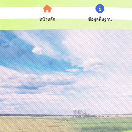
หน้าหลัก
ข้อมูลพื้นฐาน