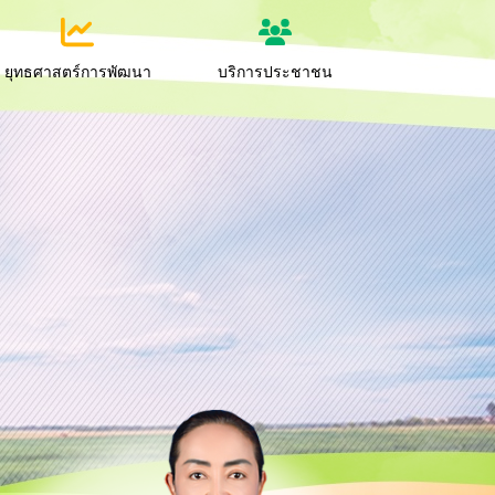
ยุทธศาสตร์การพัฒนา
บริการประชาชน