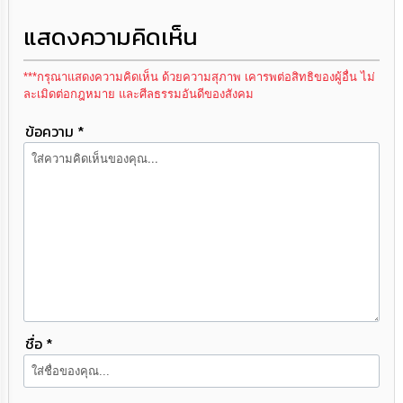
แสดงความคิดเห็น
***กรุณาแสดงความคิดเห็น ด้วยความสุภาพ เคารพต่อสิทธิของผู้อื่น ไม่
ละเมิดต่อกฎหมาย และศีลธรรมอันดีของสังคม
ข้อความ *
ชื่อ *