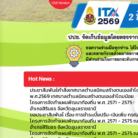
Hot News :
ประชาสัมพันธ์คำสั่งเทศบาลตำบลนิคมสร้างตนเองลำโดมน
พ.ศ.2569 เทศบาลตำบลนิคมสร้างตนเองลำโดมน้อย
โครงการจัดทำแผนพัฒนาท้องถิ่น พ.ศ. 2571 - 2575 ณ
อำเภอสิรินธร จังหวัดอุบลราชธานี
ขอประชาสัมพันธ์ เรื่อง การชำระเบี้ยปรับ-เงินเพิ่ม กรณ
โครงการจัดทำแผนพัฒนาท้องถิ่น พ.ศ. 2571 - 2575 
อำเภอสิรินธร จังหวัดอุบลราชธานี
โครงการจัดทำแผนพัฒนาท้องถิ่น พ.ศ. 2571 - 2575 