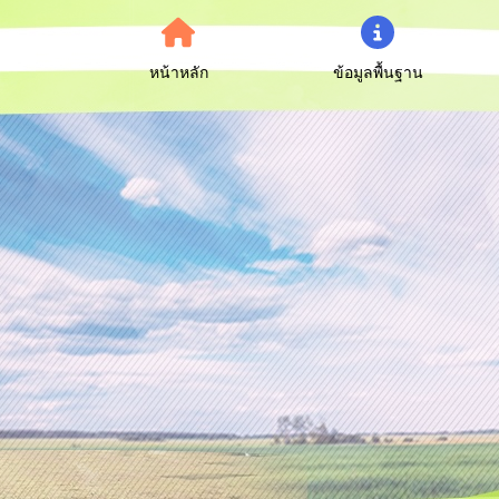
หน้าหลัก
ข้อมูลพื้นฐาน