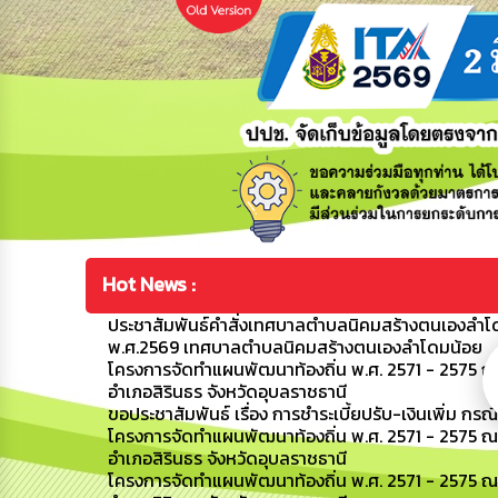
Hot News :
ประชาสัมพันธ์คำสั่งเทศบาลตำบลนิคมสร้างตนเองลำโดมน
พ.ศ.2569 เทศบาลตำบลนิคมสร้างตนเองลำโดมน้อย
โครงการจัดทำแผนพัฒนาท้องถิ่น พ.ศ. 2571 - 2575 ณ
อำเภอสิรินธร จังหวัดอุบลราชธานี
ขอประชาสัมพันธ์ เรื่อง การชำระเบี้ยปรับ-เงินเพิ่ม กรณ
โครงการจัดทำแผนพัฒนาท้องถิ่น พ.ศ. 2571 - 2575 
อำเภอสิรินธร จังหวัดอุบลราชธานี
โครงการจัดทำแผนพัฒนาท้องถิ่น พ.ศ. 2571 - 2575 