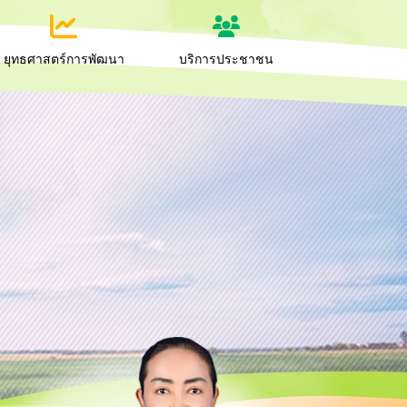
ยุทธศาสตร์การพัฒนา
บริการประชาชน