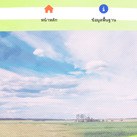
หน้าหลัก
ข้อมูลพื้นฐาน